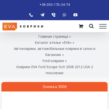
+38-093-170-34-74
Главная страница
»
Каталог ателье «EVA»
»
Автоковрики, автомобильные коврики в салон и
багажник
»
Ford коврики
»
Коврики EVA Ford Escape SUV 2008 2012 USA 2
поколение
Знижка 300₴