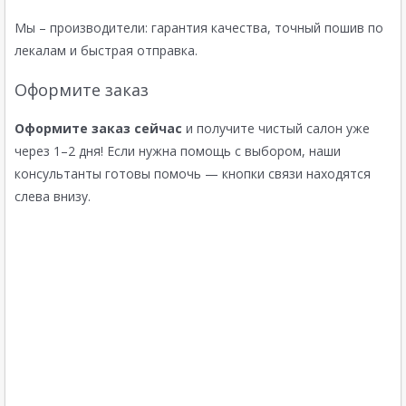
Мы – производители: гарантия качества, точный пошив по
лекалам и быстрая отправка.
Оформите заказ
Оформите заказ сейчас
и получите чистый салон уже
через 1–2 дня! Если нужна помощь с выбором, наши
консультанты готовы помочь — кнопки связи находятся
слева внизу.