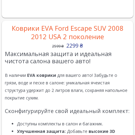
Коврики EVA Ford Escape SUV 2008
2012 USA 2 поколение
2299
₴
2599
₴
Максимальная защита и идеальная
чистота салона вашего авто!
В наличии
EVA коврики
для вашего авто! Забудьте о
грязи, воде и песке в салоне: уникальная ячеистая
структура удержит до 2 литров влаги, сохраняя напольное
покрытие сухим.
Сконфигурируйте свой идеальный комплект:
Доступны комплекты в салон и багажник.
Улучшенная защита:
Добавьте
высокие 3D