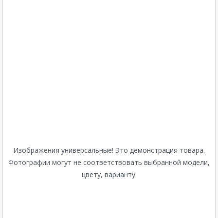
Изображения универсальные! Это демонстрация товара.
Фотографии могут не соответствовать выбранной модели,
цвету, варианту.