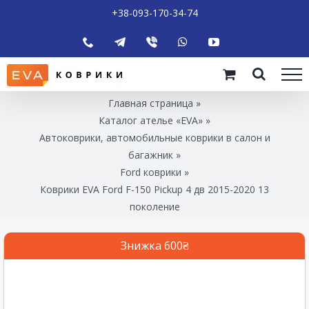
+38-093-170-34-74
Главная страница
»
Каталог ателье «EVA»
»
Автоковрики, автомобильные коврики в салон и
багажник
»
Ford коврики
»
Коврики EVA Ford F-150 Pickup 4 дв 2015-2020 13
поколение
Знижка 600₴