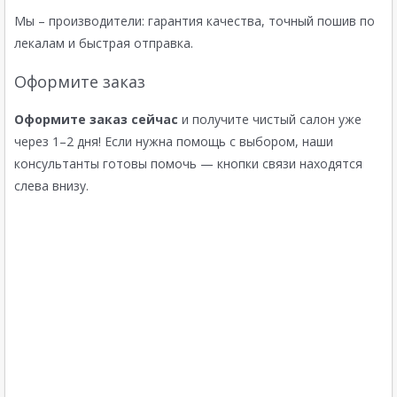
Мы – производители: гарантия качества, точный пошив по
лекалам и быстрая отправка.
Оформите заказ
Оформите заказ сейчас
и получите чистый салон уже
через 1–2 дня! Если нужна помощь с выбором, наши
консультанты готовы помочь — кнопки связи находятся
слева внизу.