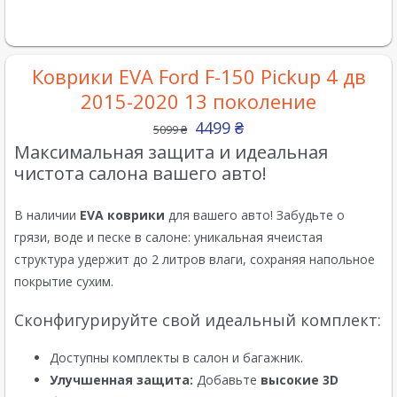
Коврики EVA Ford F-150 Pickup 4 дв
2015-2020 13 поколение
4499
₴
5099
₴
Максимальная защита и идеальная
чистота салона вашего авто!
В наличии
EVA коврики
для вашего авто! Забудьте о
грязи, воде и песке в салоне: уникальная ячеистая
структура удержит до 2 литров влаги, сохраняя напольное
покрытие сухим.
Сконфигурируйте свой идеальный комплект:
Доступны комплекты в салон и багажник.
Улучшенная защита:
Добавьте
высокие 3D