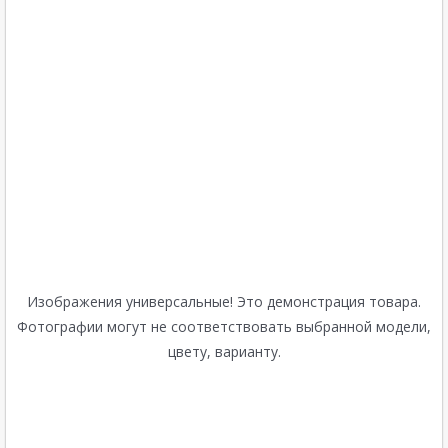
Изображения универсальные! Это демонстрация товара.
Фотографии могут не соответствовать выбранной модели,
цвету, варианту.