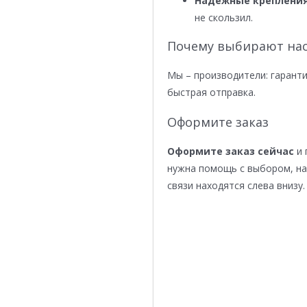
Надежные крепления
не скользил.
Почему выбирают нас
Мы – производители: гаранти
быстрая отправка.
Оформите заказ
Оформите заказ сейчас
и 
нужна помощь с выбором, н
связи находятся слева внизу.