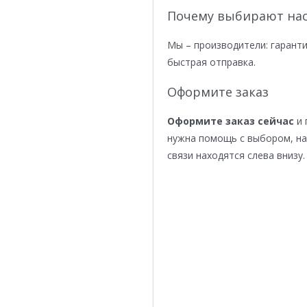
Почему выбирают нас
Мы – производители: гаранти
быстрая отправка.
Оформите заказ
Оформите заказ сейчас
и 
нужна помощь с выбором, н
связи находятся слева внизу.