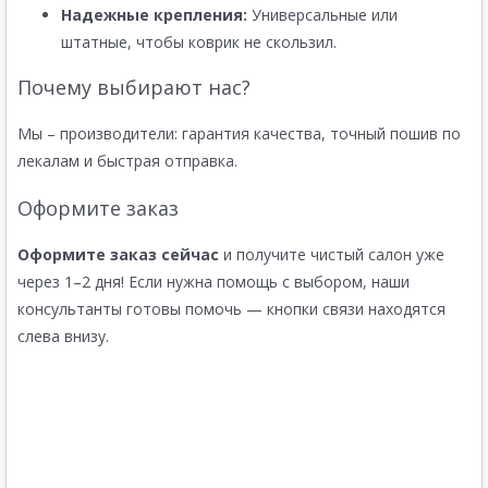
Надежные крепления:
Универсальные или
штатные, чтобы коврик не скользил.
Почему выбирают нас?
Мы – производители: гарантия качества, точный пошив по
лекалам и быстрая отправка.
Оформите заказ
Оформите заказ сейчас
и получите чистый салон уже
через 1–2 дня! Если нужна помощь с выбором, наши
консультанты готовы помочь — кнопки связи находятся
слева внизу.