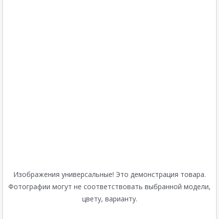
Изображения универсальные! Это демонстрация товара.
Фотографии могут не соответствовать выбранной модели,
цвету, варианту.