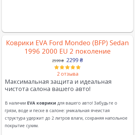
Коврики EVA Ford Mondeo (BFP) Sedan
1996 2000 EU 2 поколение
2299
₴
2599
₴
2
отзыва
Максимальная защита и идеальная
чистота салона вашего авто!
В наличии
EVA коврики
для вашего авто! Забудьте о
грязи, воде и песке в салоне: уникальная ячеистая
структура удержит до 2 литров влаги, сохраняя напольное
покрытие сухим.