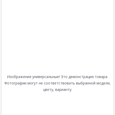
Изображения универсальные! Это демонстрация товара.
Фотографии могут не соответствовать выбранной модели,
цвету, варианту.