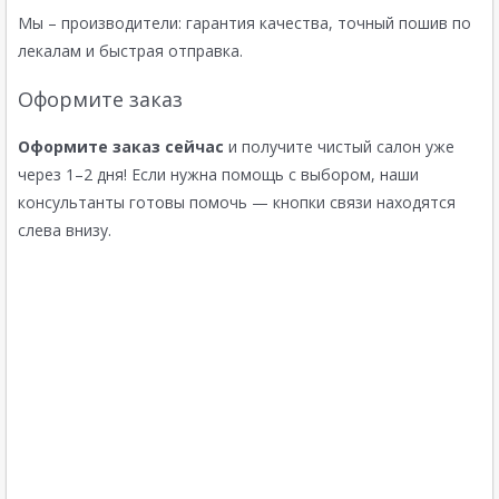
Мы – производители: гарантия качества, точный пошив по
лекалам и быстрая отправка.
Оформите заказ
Оформите заказ сейчас
и получите чистый салон уже
через 1–2 дня! Если нужна помощь с выбором, наши
консультанты готовы помочь — кнопки связи находятся
слева внизу.