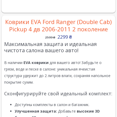
Коврики EVA Ford Ranger (Double Cab)
Pickup 4 дв 2006-2011 2 поколение
2299
₴
2599
₴
Максимальная защита и идеальная
чистота салона вашего авто!
В наличии
EVA коврики
для вашего авто! Забудьте о
грязи, воде и песке в салоне: уникальная ячеистая
структура удержит до 2 литров влаги, сохраняя напольное
покрытие сухим.
Сконфигурируйте свой идеальный комплект:
Доступны комплекты в салон и багажник.
Улучшенная защита:
Добавьте
высокие 3D