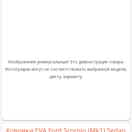
Изображения универсальные! Это демонстрация товара.
Фотографии могут не соответствовать выбранной модели,
цвету, варианту.
Коврики EVA Ford Scorpio (Mk1) Sedan