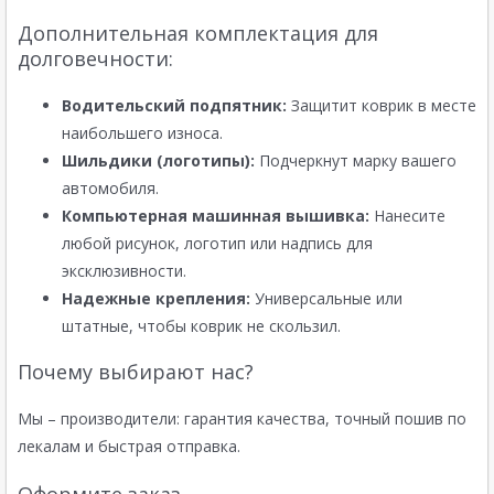
Дополнительная комплектация для
долговечности:
Водительский подпятник:
Защитит коврик в месте
наибольшего износа.
Шильдики (логотипы):
Подчеркнут марку вашего
автомобиля.
Компьютерная машинная вышивка:
Нанесите
любой рисунок, логотип или надпись для
эксклюзивности.
Надежные крепления:
Универсальные или
штатные, чтобы коврик не скользил.
Почему выбирают нас?
Мы – производители: гарантия качества, точный пошив по
лекалам и быстрая отправка.