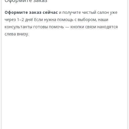
Оформите заказ
Оформите заказ сейчас
и получите чистый салон уже
через 1–2 дня! Если нужна помощь с выбором, наши
консультанты готовы помочь — кнопки связи находятся
слева внизу.