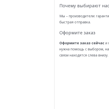
Почему выбирают нас
Мы – производители: гаранти
быстрая отправка.
Оформите заказ
Оформите заказ сейчас
и 
нужна помощь с выбором, н
связи находятся слева внизу.