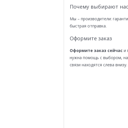
Почему выбирают нас
Мы – производители: гаранти
быстрая отправка.
Оформите заказ
Оформите заказ сейчас
и 
нужна помощь с выбором, н
связи находятся слева внизу.