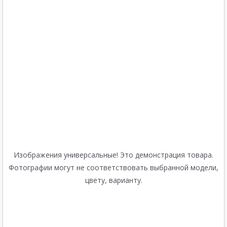
Изображения универсальные! Это демонстрация товара.
Фотографии могут не соответствовать выбранной модели,
цвету, варианту.