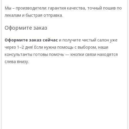
Мы – производители: гарантия качества, точный пошив по
лекалам и быстрая отправка.
Оформите заказ
Оформите заказ сейчас
и получите чистый салон уже
через 1–2 дня! Если нужна помощь с выбором, наши
консультанты готовы помочь — кнопки связи находятся
слева внизу.