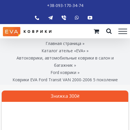
+38-093-170-34-74
Главная страница
»
Каталог ателье «EVA»
»
Автоковрики, автомобильные коврики в салон и
багажник
»
Ford коврики
»
Коврики EVA Ford Transit VAN 2000-2006 5 поколение
Знижка 300₴