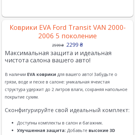
Коврики EVA Ford Transit VAN 2000-
2006 5 поколение
2299
₴
2599
₴
Максимальная защита и идеальная
чистота салона вашего авто!
В наличии
EVA коврики
для вашего авто! Забудьте о
грязи, воде и песке в салоне: уникальная ячеистая
структура удержит до 2 литров влаги, сохраняя напольное
покрытие сухим.
Сконфигурируйте свой идеальный комплект:
Доступны комплекты в салон и багажник.
Улучшенная защита:
Добавьте
высокие 3D