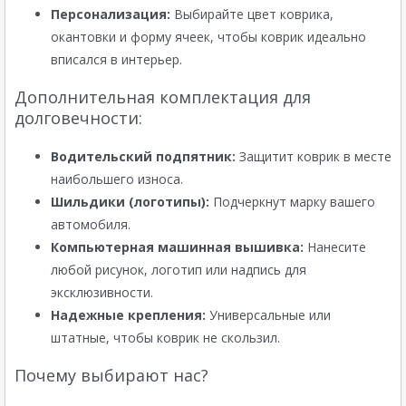
Персонализация:
Выбирайте цвет коврика,
окантовки и форму ячеек, чтобы коврик идеально
вписался в интерьер.
Дополнительная комплектация для
долговечности:
Водительский подпятник:
Защитит коврик в месте
наибольшего износа.
Шильдики (логотипы):
Подчеркнут марку вашего
автомобиля.
Компьютерная машинная вышивка:
Нанесите
любой рисунок, логотип или надпись для
эксклюзивности.
Надежные крепления:
Универсальные или
штатные, чтобы коврик не скользил.
Почему выбирают нас?