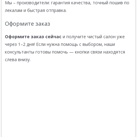
Мы – производители: гарантия качества, точный пошив по
лекалам и быстрая отправка.
Оформите заказ
Оформите заказ сейчас
и получите чистый салон уже
через 1–2 дня! Если нужна помощь с выбором, наши
консультанты готовы помочь — кнопки связи находятся
слева внизу.