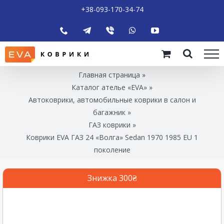
+38-093-170-34-74
Главная страница
»
Каталог ателье «EVA»
»
Автоковрики, автомобильные коврики в салон и
багажник
»
ГАЗ коврики
»
Коврики EVA ГАЗ 24 «Волга» Sedan 1970 1985 EU 1
поколение
Знижка 300₴