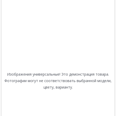
Изображения универсальные! Это демонстрация товара.
Фотографии могут не соответствовать выбранной модели,
цвету, варианту.