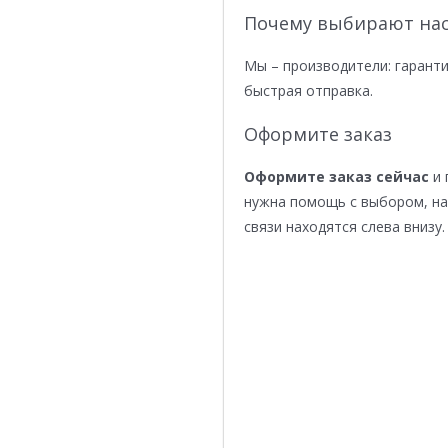
Почему выбирают нас
Мы – производители: гаранти
быстрая отправка.
Оформите заказ
Оформите заказ сейчас
и 
нужна помощь с выбором, н
связи находятся слева внизу.