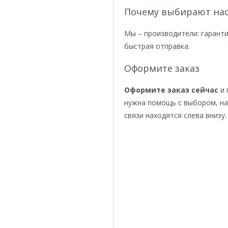
Почему выбирают нас
Мы – производители: гаранти
быстрая отправка.
Оформите заказ
Оформите заказ сейчас
и 
нужна помощь с выбором, н
связи находятся слева внизу.