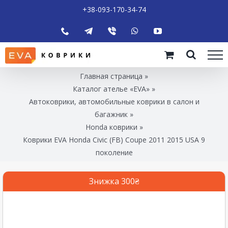
+38-093-170-34-74
Главная страница
»
Каталог ателье «EVA»
»
Автоковрики, автомобильные коврики в салон и
багажник
»
Honda коврики
»
Коврики EVA Honda Civic (FB) Coupe 2011 2015 USA 9
поколение
Знижка 300₴