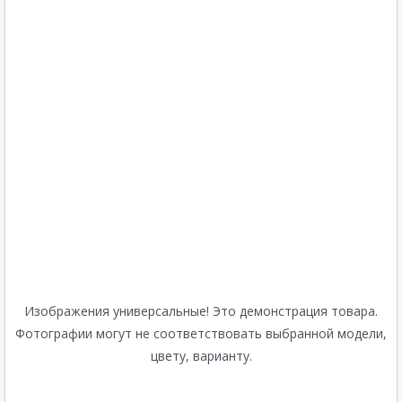
Изображения универсальные! Это демонстрация товара.
Фотографии могут не соответствовать выбранной модели,
цвету, варианту.