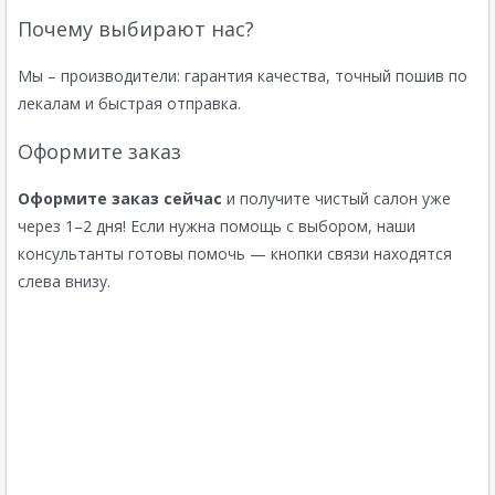
Почему выбирают нас?
Мы – производители: гарантия качества, точный пошив по
лекалам и быстрая отправка.
Оформите заказ
Оформите заказ сейчас
и получите чистый салон уже
через 1–2 дня! Если нужна помощь с выбором, наши
консультанты готовы помочь — кнопки связи находятся
слева внизу.