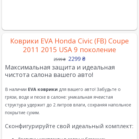
Коврики EVA Honda Civic (FB) Coupe
2011 2015 USA 9 поколение
2299
₴
2599
₴
Максимальная защита и идеальная
чистота салона вашего авто!
В наличии
EVA коврики
для вашего авто! Забудьте о
грязи, воде и песке в салоне: уникальная ячеистая
структура удержит до 2 литров влаги, сохраняя напольное
покрытие сухим.
Сконфигурируйте свой идеальный комплект: