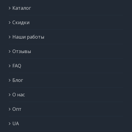
Каталог
Скидки
Наши работы
Отзывы
FAQ
Блог
О нас
Опт
UA