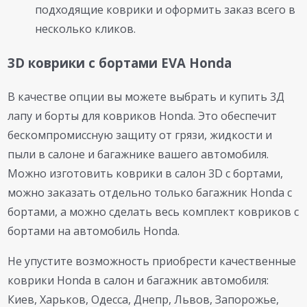
подходящие коврики и оформить заказ всего в
несколько кликов.
3D коврики с бортами EVA Honda
В качестве опции вы можете выбрать и купить 3Д
лапу и борты для ковриков Honda. Это обеспечит
бескомпромиссную защиту от грязи, жидкости и
пыли в салоне и багажнике вашего автомобиля.
Можно изготовить коврики в салон 3D с бортами,
можно заказать отдельно только багажник Honda с
бортами, а можно сделать весь комплект ковриков с
бортами на автомобиль Honda.
Не упустите возможность приобрести качественные
коврики Honda в салон и багажник автомобиля:
Киев, Харьков, Одесса, Днепр, Львов, Запорожье,