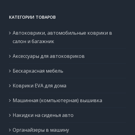
КАТЕГОРИИ ТОВАРОВ
Автоковрики, автомобильные коврики в
салон и багажник
Аксессуары для автоковриков
Бескаркасная мебель
Коврики EVA для дома
Машинная (компьютерная) вышивка
Накидки на сиденья авто
Органайзеры в машину