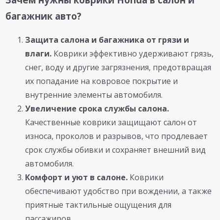
багажник авто?
Защита салона и багажника от грязи и
влаги.
Коврики эффективно удерживают грязь,
снег, воду и другие загрязнения, предотвращая
их попадание на ковровое покрытие и
внутренние элементы автомобиля.
Увеличение срока службы салона.
Качественные коврики защищают салон от
износа, проколов и разрывов, что продлевает
срок службы обивки и сохраняет внешний вид
автомобиля.
Комфорт и уют в салоне.
Коврики
обеспечивают удобство при вождении, а также
приятные тактильные ощущения для
пассажиров.