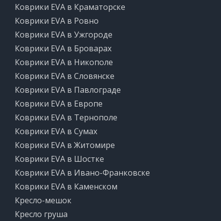
Коврики EVA в Краматорске
Коврики EVA в Ровно
Коврики EVA в Ужгороде
Коврики EVA в Броварах
Коврики EVA в Никополе
Коврики EVA в Словянске
Коврики EVA в Павлограде
Коврики EVA в Европе
Коврики EVA в Тернополе
Коврики EVA в Сумах
Коврики EVA в Житомире
Коврики EVA в Шостке
Коврики EVA в Ивано-Франковске
Коврики EVA в Каменском
Кресло-мешок
Кресло груша