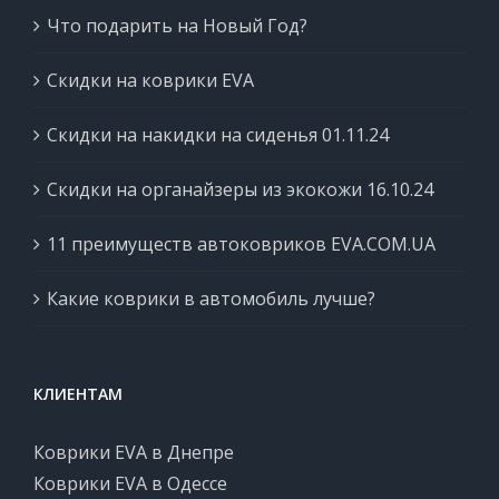
Что подарить на Новый Год?
Скидки на коврики EVA
Скидки на накидки на сиденья 01.11.24
Скидки на органайзеры из экокожи 16.10.24
11 преимуществ автоковриков EVA.COM.UA
Какие коврики в автомобиль лучше?
КЛИЕНТАМ
Коврики EVA в Днепре
Коврики EVA в Одессе