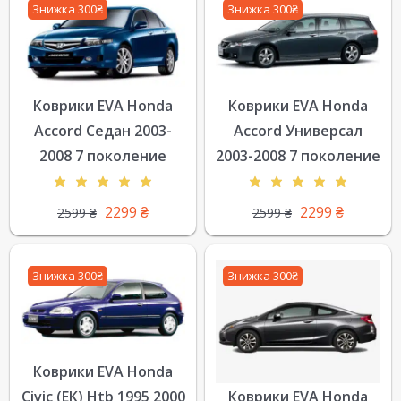
Знижка 300₴
Знижка 300₴
Коврики EVA Honda
Коврики EVA Honda
Accord Седан 2003-
Accord Универсал
2008 7 поколение
2003-2008 7 поколение
2299
₴
2299
₴
2599
₴
2599
₴
Знижка 300₴
Знижка 300₴
Коврики EVA Honda
Civic (EK) Htb 1995 2000
Коврики EVA Honda