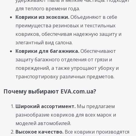
для теплого времени года.
Коврики из экокожи.
Объединяют в себе
преимущества резиновых и текстильных
ковриков, обеспечивая надежную защиту и
элегантный вид салона.
Коврики для багажника.
Обеспечивают
защиту багажного отделения от грязи и
повреждений, а также упрощают уборку и
транспортировку различных предметов.
Почему выбирают EVA.com.ua?
Широкий ассортимент.
Мы предлагаем
разнообразие ковриков для всех марок и
моделей автомобилей.
Высокое качество.
Все коврики производятся