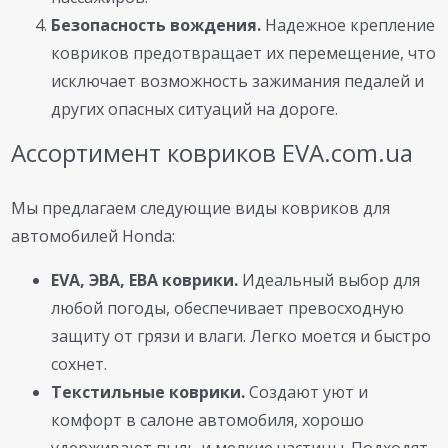
Безопасность вождения.
Надежное крепление
ковриков предотвращает их перемещение, что
исключает возможность зажимания педалей и
других опасных ситуаций на дороге.
Ассортимент ковриков EVA.com.ua
Мы предлагаем следующие виды ковриков для
автомобилей Honda:
EVA, ЭВА, ЕВА коврики.
Идеальный выбор для
любой погоды, обеспечивает превосходную
защиту от грязи и влаги. Легко моется и быстро
сохнет.
Текстильные коврики.
Создают уют и
комфорт в салоне автомобиля, хорошо
удерживают пыль и мелкие частицы. Подходят