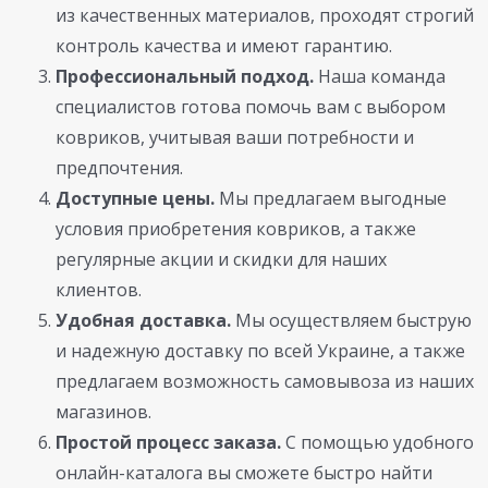
из качественных материалов, проходят строгий
контроль качества и имеют гарантию.
Профессиональный подход.
Наша команда
специалистов готова помочь вам с выбором
ковриков, учитывая ваши потребности и
предпочтения.
Доступные цены.
Мы предлагаем выгодные
условия приобретения ковриков, а также
регулярные акции и скидки для наших
клиентов.
Удобная доставка.
Мы осуществляем быструю
и надежную доставку по всей Украине, а также
предлагаем возможность самовывоза из наших
магазинов.
Простой процесс заказа.
С помощью удобного
онлайн-каталога вы сможете быстро найти