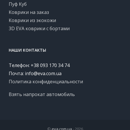
Пуф Куб
Коврики на заказ
Коврики из экокожи
3D EVA коврики с бортами
НАШИ КОНТАКТЫ
Телефон: +38 093 170 34 74
Почта:
info@eva.com.ua
Политика конфиденциальности
Взять напрокат автомобиль
©
eva.com.ua
- 2026