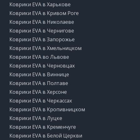
Коврики EVA в Харькове
Коврики EVA в Кривом Роге
Коврики EVA в Николаеве
Коврики EVA в Чернигове
Коврики EVA в Запорожье
Коврики EVA в Хмельницком
Коврики EVA во Львове
Коврики EVA в Черновцах
Коврики EVA в Виннице
Коврики EVA в Полтаве
Коврики EVA в Херсоне
Коврики EVA в Черкассах
Коврики EVA в Кропивницком
Коврики EVA в Луцке
Коврики EVA в Кременчуге
Коврики EVA в Белой Церкви