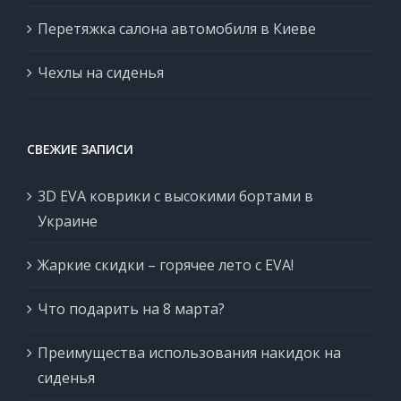
Перетяжка салона автомобиля в Киеве
Чехлы на сиденья
СВЕЖИЕ ЗАПИСИ
3D EVA коврики с высокими бортами в
Украине
Жаркие скидки – горячее лето с EVA!
Что подарить на 8 марта?
Преимущества использования накидок на
сиденья