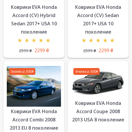
Коврики EVA Honda
Коврики EVA Honda
Accord (CV) Hybrid
Accord (CV) Sedan
Sedan 2017+ USA 10
2017+ USA 10
поколение
поколение
2299
₴
2299
₴
2599
₴
2599
₴
Знижка 300₴
Знижка 300₴
Коврики EVA Honda
Коврики EVA Honda
Accord Coupe 2008
Accord Combi 2008
2013 USA 8 поколение
2013 EU 8 поколение