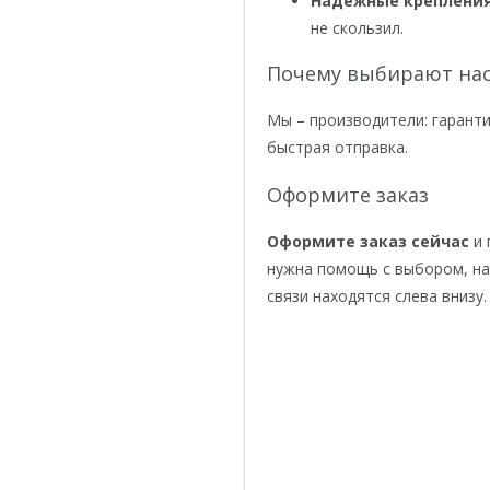
Надежные крепления
не скользил.
Почему выбирают нас
Мы – производители: гаранти
быстрая отправка.
Оформите заказ
Оформите заказ сейчас
и 
нужна помощь с выбором, н
связи находятся слева внизу.