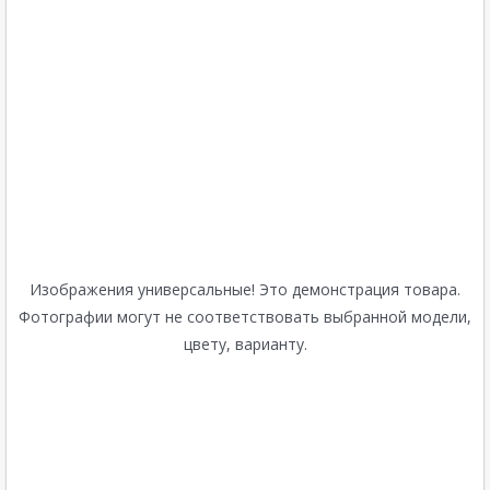
Изображения универсальные! Это демонстрация товара.
Фотографии могут не соответствовать выбранной модели,
цвету, варианту.