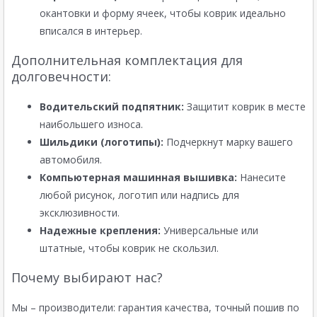
окантовки и форму ячеек, чтобы коврик идеально
вписался в интерьер.
Дополнительная комплектация для
долговечности:
Водительский подпятник:
Защитит коврик в месте
наибольшего износа.
Шильдики (логотипы):
Подчеркнут марку вашего
автомобиля.
Компьютерная машинная вышивка:
Нанесите
любой рисунок, логотип или надпись для
эксклюзивности.
Надежные крепления:
Универсальные или
штатные, чтобы коврик не скользил.
Почему выбирают нас?
Мы – производители: гарантия качества, точный пошив по