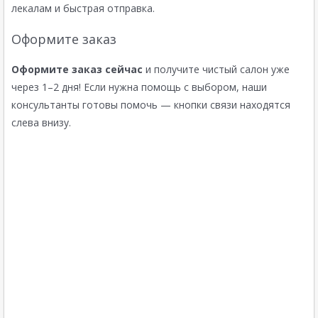
лекалам и быстрая отправка.
Оформите заказ
Оформите заказ сейчас
и получите чистый салон уже
через 1–2 дня! Если нужна помощь с выбором, наши
консультанты готовы помочь — кнопки связи находятся
слева внизу.