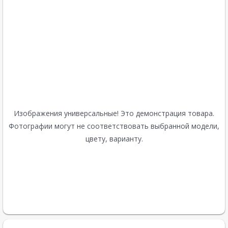
Изображения универсальные! Это демонстрация товара.
Фотографии могут не соответствовать выбранной модели,
цвету, варианту.