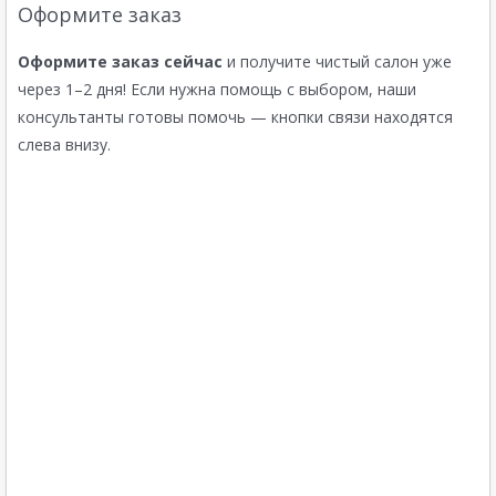
Оформите заказ
Оформите заказ сейчас
и получите чистый салон уже
через 1–2 дня! Если нужна помощь с выбором, наши
консультанты готовы помочь — кнопки связи находятся
слева внизу.