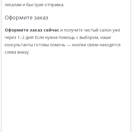
лекалам и быстрая отправка.
Оформите заказ
Оформите заказ сейчас
и получите чистый салон уже
через 1–2 дня! Если нужна помощь с выбором, наши
консультанты готовы помочь — кнопки связи находятся
слева внизу.