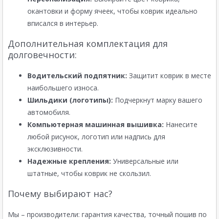
окантовки и форму ячеек, чтобы коврик идеально
вписался в интерьер.
Дополнительная комплектация для
долговечности:
Водительский подпятник:
Защитит коврик в месте
наибольшего износа.
Шильдики (логотипы):
Подчеркнут марку вашего
автомобиля.
Компьютерная машинная вышивка:
Нанесите
любой рисунок, логотип или надпись для
эксклюзивности.
Надежные крепления:
Универсальные или
штатные, чтобы коврик не скользил.
Почему выбирают нас?
Мы – производители: гарантия качества, точный пошив по