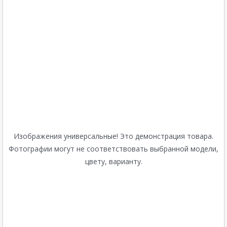
Изображения универсальные! Это демонстрация товара.
Фотографии могут не соответствовать выбранной модели,
цвету, варианту.