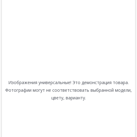
Изображения универсальные! Это демонстрация товара.
Фотографии могут не соответствовать выбранной модели,
цвету, варианту.