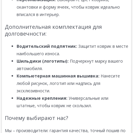
окантовки и форму ячеек, чтобы коврик идеально
вписался в интерьер.
Дополнительная комплектация для
долговечности:
Водительский подпятник:
Защитит коврик в месте
наибольшего износа.
Шильдики (логотипы):
Подчеркнут марку вашего
автомобиля.
Компьютерная машинная вышивка:
Нанесите
любой рисунок, логотип или надпись для
эксклюзивности.
Надежные крепления:
Универсальные или
штатные, чтобы коврик не скользил.
Почему выбирают нас?
Мы – производители: гарантия качества, точный пошив по