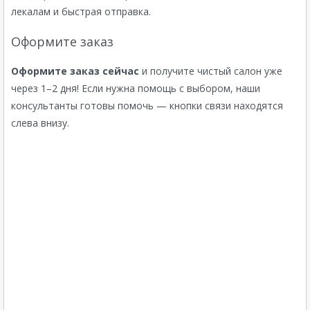
лекалам и быстрая отправка.
Оформите заказ
Оформите заказ сейчас
и получите чистый салон уже
через 1–2 дня! Если нужна помощь с выбором, наши
консультанты готовы помочь — кнопки связи находятся
слева внизу.