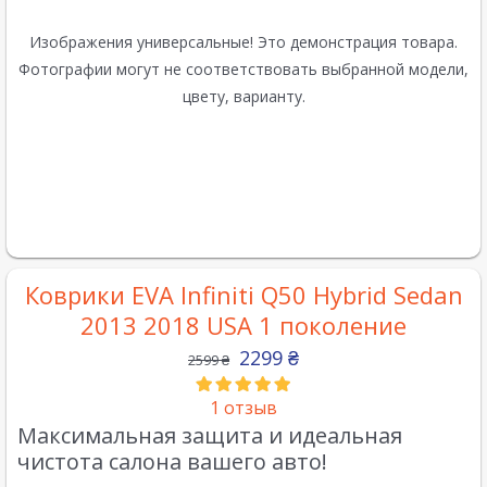
Изображения универсальные! Это демонстрация товара.
Фотографии могут не соответствовать выбранной модели,
цвету, варианту.
Коврики EVA Infiniti Q50 Hybrid Sedan
2013 2018 USA 1 поколение
2299
₴
2599
₴
1
отзыв
Максимальная защита и идеальная
чистота салона вашего авто!