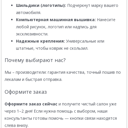
Шильдики (логотипы):
Подчеркнут марку вашего
автомобиля.
Компьютерная машинная вышивка:
Нанесите
любой рисунок, логотип или надпись для
эксклюзивности.
Надежные крепления:
Универсальные или
штатные, чтобы коврик не скользил.
Почему выбирают нас?
Мы – производители: гарантия качества, точный пошив по
лекалам и быстрая отправка.
Оформите заказ
Оформите заказ сейчас
и получите чистый салон уже
через 1–2 дня! Если нужна помощь с выбором, наши
консультанты готовы помочь — кнопки связи находятся
слева внизу.