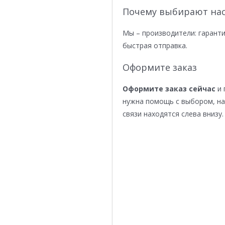
Почему выбирают нас
Мы – производители: гаранти
быстрая отправка.
Оформите заказ
Оформите заказ сейчас
и 
нужна помощь с выбором, н
связи находятся слева внизу.