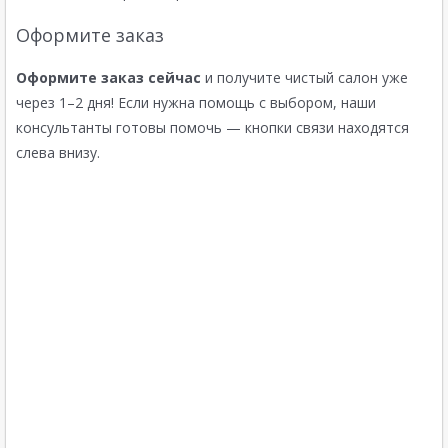
Оформите заказ
Оформите заказ сейчас
и получите чистый салон уже
через 1–2 дня! Если нужна помощь с выбором, наши
консультанты готовы помочь — кнопки связи находятся
слева внизу.