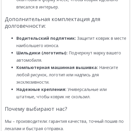
вписался в интерьер.
Дополнительная комплектация для
долговечности:
Водительский подпятник:
Защитит коврик в месте
наибольшего износа.
Шильдики (логотипы):
Подчеркнут марку вашего
автомобиля.
Компьютерная машинная вышивка:
Нанесите
любой рисунок, логотип или надпись для
эксклюзивности.
Надежные крепления:
Универсальные или
штатные, чтобы коврик не скользил.
Почему выбирают нас?
Мы – производители: гарантия качества, точный пошив по
лекалам и быстрая отправка.