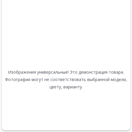
Изображения универсальные! Это демонстрация товара.
Фотографии могут не соответствовать выбранной модели,
цвету, варианту.