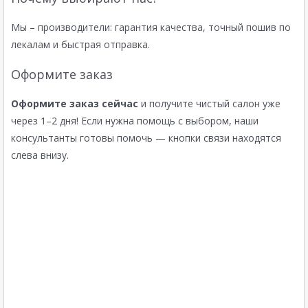
Мы – производители: гарантия качества, точный пошив по
лекалам и быстрая отправка.
Оформите заказ
Оформите заказ сейчас
и получите чистый салон уже
через 1–2 дня! Если нужна помощь с выбором, наши
консультанты готовы помочь — кнопки связи находятся
слева внизу.