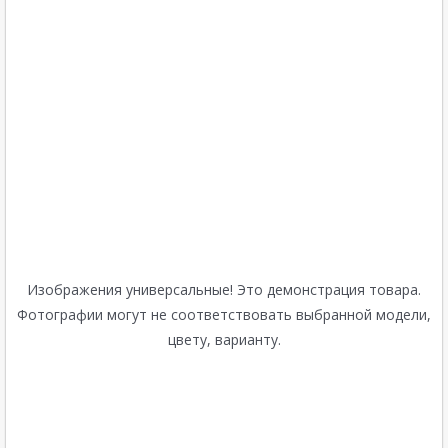
Изображения универсальные! Это демонстрация товара.
Фотографии могут не соответствовать выбранной модели,
цвету, варианту.