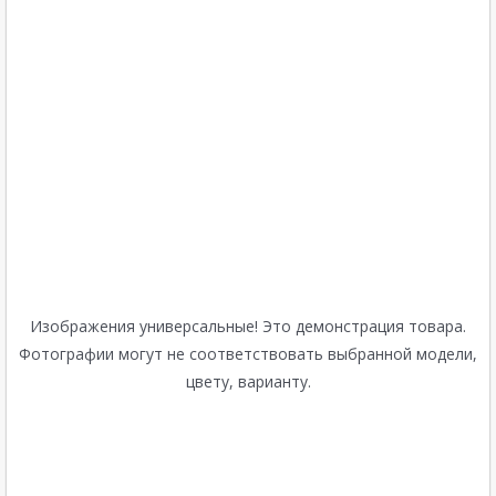
Изображения универсальные! Это демонстрация товара.
Фотографии могут не соответствовать выбранной модели,
цвету, варианту.