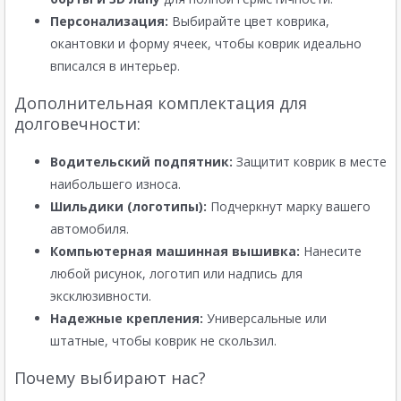
Персонализация:
Выбирайте цвет коврика,
окантовки и форму ячеек, чтобы коврик идеально
вписался в интерьер.
Дополнительная комплектация для
долговечности:
Водительский подпятник:
Защитит коврик в месте
наибольшего износа.
Шильдики (логотипы):
Подчеркнут марку вашего
автомобиля.
Компьютерная машинная вышивка:
Нанесите
любой рисунок, логотип или надпись для
эксклюзивности.
Надежные крепления:
Универсальные или
штатные, чтобы коврик не скользил.
Почему выбирают нас?