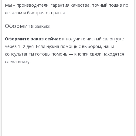
Мы – производители: гарантия качества, точный пошив по
лекалам и быстрая отправка.
Оформите заказ
Оформите заказ сейчас
и получите чистый салон уже
через 1–2 дня! Если нужна помощь с выбором, наши
консультанты готовы помочь — кнопки связи находятся
слева внизу.