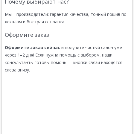
Почему выбирают нас?
Мы – производители: гарантия качества, точный пошив по
лекалам и быстрая отправка.
Оформите заказ
Оформите заказ сейчас
и получите чистый салон уже
через 1–2 дня! Если нужна помощь с выбором, наши
консультанты готовы помочь — кнопки связи находятся
слева внизу.