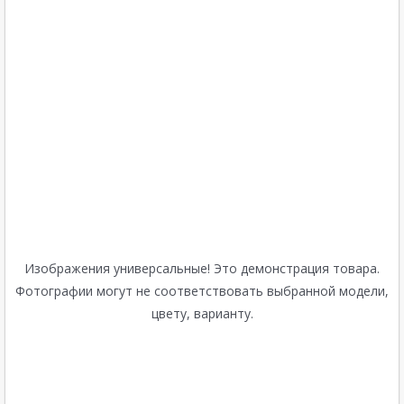
Изображения универсальные! Это демонстрация товара.
Фотографии могут не соответствовать выбранной модели,
цвету, варианту.