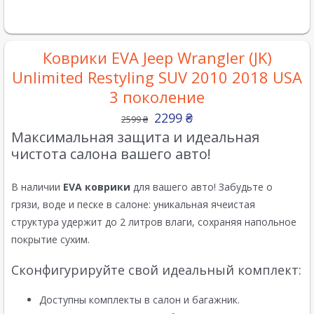
Коврики EVA Jeep Wrangler (JK)
Unlimited Restyling SUV 2010 2018 USA
3 поколение
2299
₴
2599
₴
Максимальная защита и идеальная
чистота салона вашего авто!
В наличии
EVA коврики
для вашего авто! Забудьте о
грязи, воде и песке в салоне: уникальная ячеистая
структура удержит до 2 литров влаги, сохраняя напольное
покрытие сухим.
Сконфигурируйте свой идеальный комплект:
Доступны комплекты в салон и багажник.