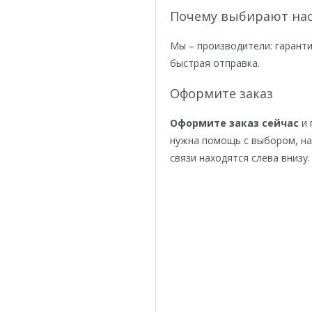
Почему выбирают нас
Мы – производители: гаранти
быстрая отправка.
Оформите заказ
Оформите заказ сейчас
и 
нужна помощь с выбором, н
связи находятся слева внизу.