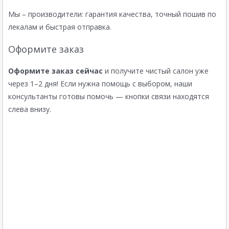
Мы – производители: гарантия качества, точный пошив по
лекалам и быстрая отправка.
Оформите заказ
Оформите заказ сейчас
и получите чистый салон уже
через 1–2 дня! Если нужна помощь с выбором, наши
консультанты готовы помочь — кнопки связи находятся
слева внизу.