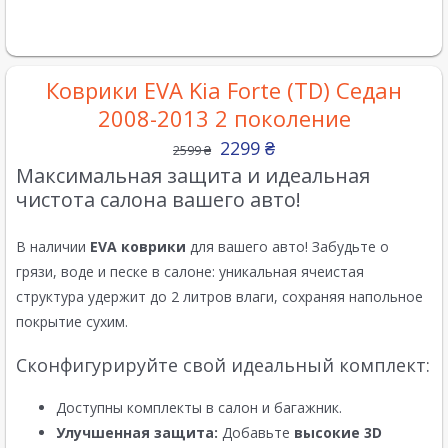
Коврики EVA Kia Forte (TD) Седан
2008-2013 2 поколение
2299
₴
2599
₴
Максимальная защита и идеальная
чистота салона вашего авто!
В наличии
EVA коврики
для вашего авто! Забудьте о
грязи, воде и песке в салоне: уникальная ячеистая
структура удержит до 2 литров влаги, сохраняя напольное
покрытие сухим.
Сконфигурируйте свой идеальный комплект:
Доступны комплекты в салон и багажник.
Улучшенная защита:
Добавьте
высокие 3D