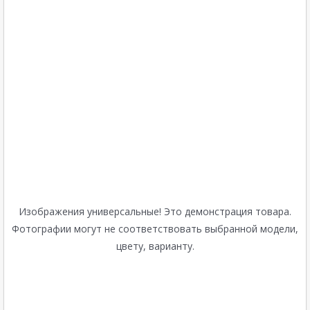
Изображения универсальные! Это демонстрация товара.
Фотографии могут не соответствовать выбранной модели,
цвету, варианту.