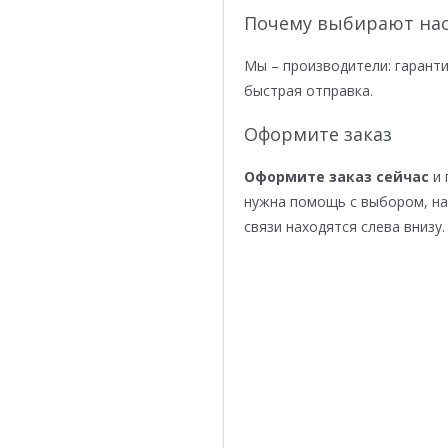
Почему выбирают нас
Мы – производители: гаранти
быстрая отправка.
Оформите заказ
Оформите заказ сейчас
и 
нужна помощь с выбором, н
связи находятся слева внизу.