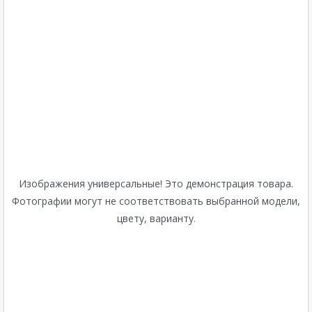
Изображения универсальные! Это демонстрация товара.
Фотографии могут не соответствовать выбранной модели,
цвету, варианту.