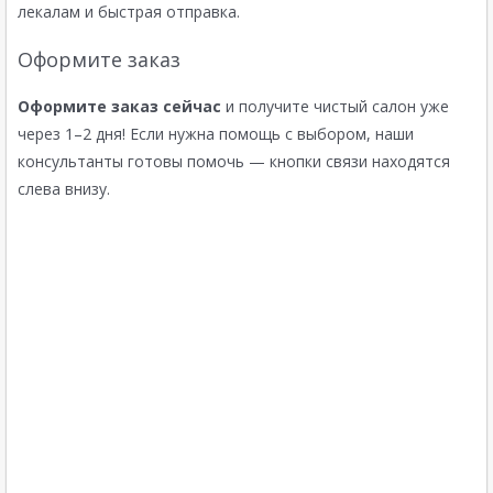
лекалам и быстрая отправка.
Оформите заказ
Оформите заказ сейчас
и получите чистый салон уже
через 1–2 дня! Если нужна помощь с выбором, наши
консультанты готовы помочь — кнопки связи находятся
слева внизу.