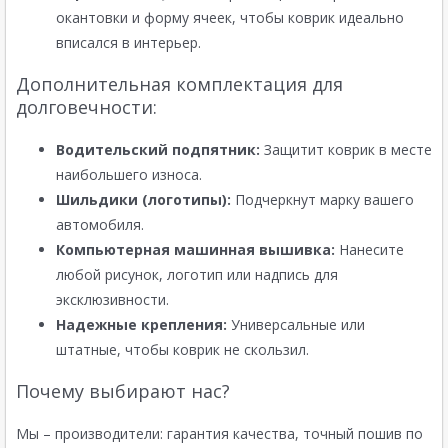
окантовки и форму ячеек, чтобы коврик идеально
вписался в интерьер.
Дополнительная комплектация для
долговечности:
Водительский подпятник:
Защитит коврик в месте
наибольшего износа.
Шильдики (логотипы):
Подчеркнут марку вашего
автомобиля.
Компьютерная машинная вышивка:
Нанесите
любой рисунок, логотип или надпись для
эксклюзивности.
Надежные крепления:
Универсальные или
штатные, чтобы коврик не скользил.
Почему выбирают нас?
Мы – производители: гарантия качества, точный пошив по