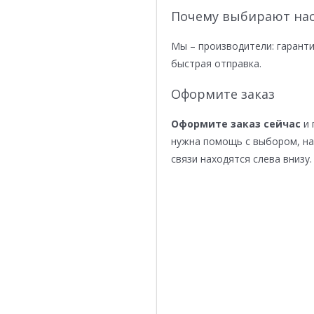
Почему выбирают нас
Мы – производители: гаранти
быстрая отправка.
Оформите заказ
Оформите заказ сейчас
и 
нужна помощь с выбором, н
связи находятся слева внизу.