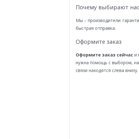
Почему выбирают нас
Мы – производители: гаранти
быстрая отправка.
Оформите заказ
Оформите заказ сейчас
и 
нужна помощь с выбором, н
связи находятся слева внизу.