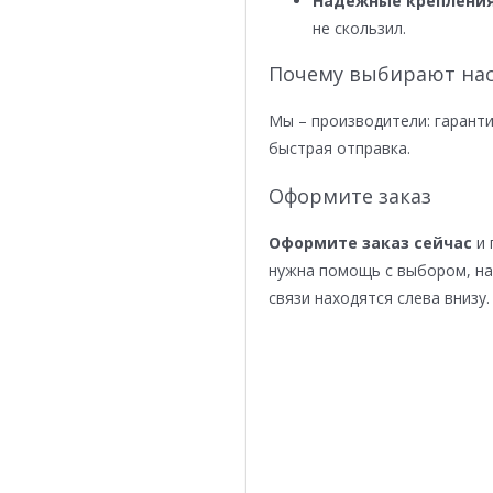
Надежные крепления
не скользил.
Почему выбирают нас
Мы – производители: гаранти
быстрая отправка.
Оформите заказ
Оформите заказ сейчас
и 
нужна помощь с выбором, н
связи находятся слева внизу.