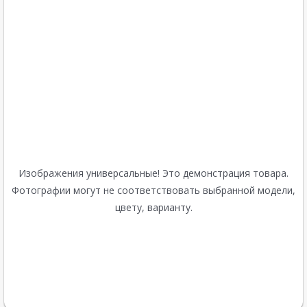
Изображения универсальные! Это демонстрация товара.
Фотографии могут не соответствовать выбранной модели,
цвету, варианту.