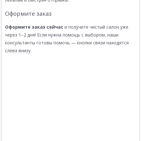
Оформите заказ
Оформите заказ сейчас
и получите чистый салон уже
через 1–2 дня! Если нужна помощь с выбором, наши
консультанты готовы помочь — кнопки связи находятся
слева внизу.