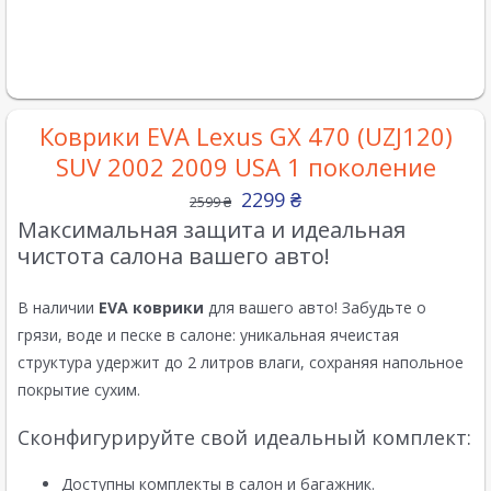
Коврики EVA Lexus GX 470 (UZJ120)
SUV 2002 2009 USA 1 поколение
2299
₴
2599
₴
Максимальная защита и идеальная
чистота салона вашего авто!
В наличии
EVA коврики
для вашего авто! Забудьте о
грязи, воде и песке в салоне: уникальная ячеистая
структура удержит до 2 литров влаги, сохраняя напольное
покрытие сухим.
Сконфигурируйте свой идеальный комплект:
Доступны комплекты в салон и багажник.