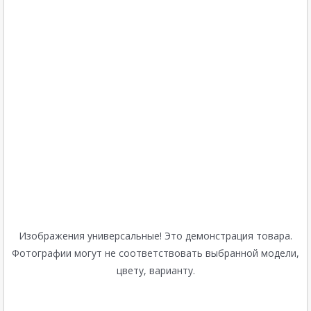
Изображения универсальные! Это демонстрация товара.
Фотографии могут не соответствовать выбранной модели,
цвету, варианту.