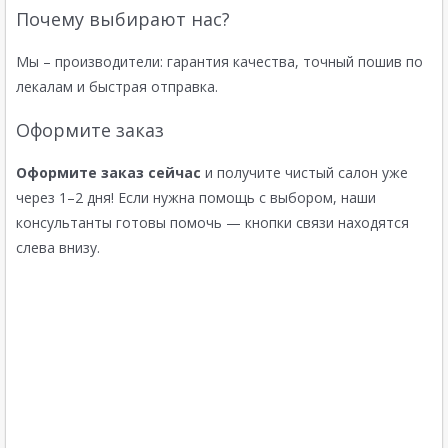
Почему выбирают нас?
Мы – производители: гарантия качества, точный пошив по
лекалам и быстрая отправка.
Оформите заказ
Оформите заказ сейчас
и получите чистый салон уже
через 1–2 дня! Если нужна помощь с выбором, наши
консультанты готовы помочь — кнопки связи находятся
слева внизу.