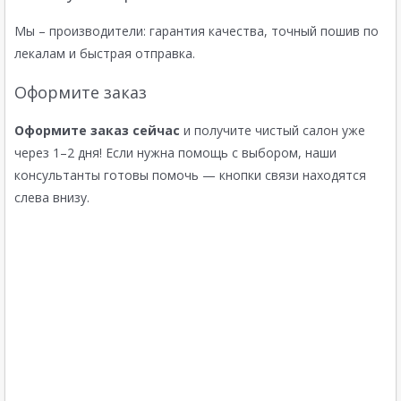
Мы – производители: гарантия качества, точный пошив по
лекалам и быстрая отправка.
Оформите заказ
Оформите заказ сейчас
и получите чистый салон уже
через 1–2 дня! Если нужна помощь с выбором, наши
консультанты готовы помочь — кнопки связи находятся
слева внизу.