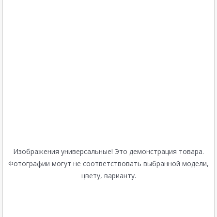
Изображения универсальные! Это демонстрация товара.
Фотографии могут не соответствовать выбранной модели,
цвету, варианту.