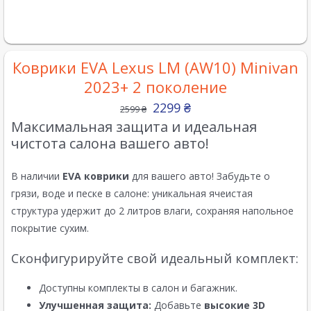
Коврики EVA Lexus LM (AW10) Minivan
2023+ 2 поколение
2299
₴
2599
₴
Максимальная защита и идеальная
чистота салона вашего авто!
В наличии
EVA коврики
для вашего авто! Забудьте о
грязи, воде и песке в салоне: уникальная ячеистая
структура удержит до 2 литров влаги, сохраняя напольное
покрытие сухим.
Сконфигурируйте свой идеальный комплект:
Доступны комплекты в салон и багажник.
Улучшенная защита:
Добавьте
высокие 3D