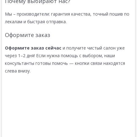
Почему выбирают нас?
Мы – производители: гарантия качества, точный пошив по
лекалам и быстрая отправка.
Оформите заказ
Оформите заказ сейчас
и получите чистый салон уже
через 1–2 дня! Если нужна помощь с выбором, наши
консультанты готовы помочь — кнопки связи находятся
слева внизу.