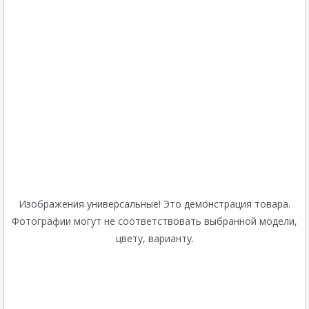
Изображения универсальные! Это демонстрация товара.
Фотографии могут не соответствовать выбранной модели,
цвету, варианту.