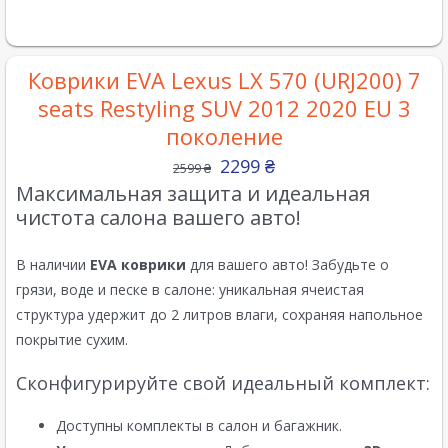
Коврики EVA Lexus LX 570 (URJ200) 7
seats Restyling SUV 2012 2020 EU 3
поколение
2299
₴
2599
₴
Максимальная защита и идеальная
чистота салона вашего авто!
В наличии
EVA коврики
для вашего авто! Забудьте о
грязи, воде и песке в салоне: уникальная ячеистая
структура удержит до 2 литров влаги, сохраняя напольное
покрытие сухим.
Сконфигурируйте свой идеальный комплект:
Доступны комплекты в салон и багажник.