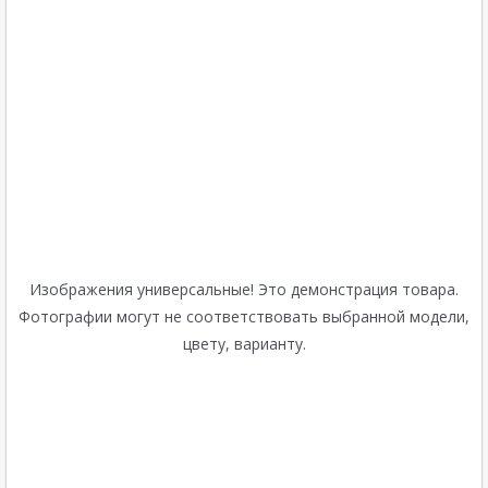
Изображения универсальные! Это демонстрация товара.
Фотографии могут не соответствовать выбранной модели,
цвету, варианту.