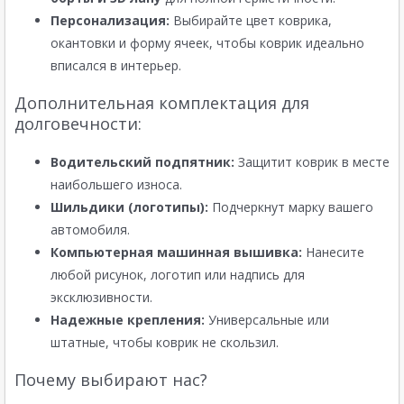
Персонализация:
Выбирайте цвет коврика,
окантовки и форму ячеек, чтобы коврик идеально
вписался в интерьер.
Дополнительная комплектация для
долговечности:
Водительский подпятник:
Защитит коврик в месте
наибольшего износа.
Шильдики (логотипы):
Подчеркнут марку вашего
автомобиля.
Компьютерная машинная вышивка:
Нанесите
любой рисунок, логотип или надпись для
эксклюзивности.
Надежные крепления:
Универсальные или
штатные, чтобы коврик не скользил.
Почему выбирают нас?