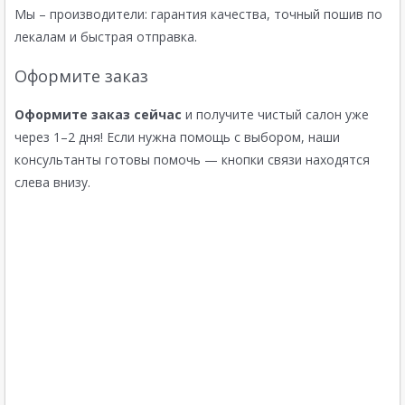
Мы – производители: гарантия качества, точный пошив по
лекалам и быстрая отправка.
Оформите заказ
Оформите заказ сейчас
и получите чистый салон уже
через 1–2 дня! Если нужна помощь с выбором, наши
консультанты готовы помочь — кнопки связи находятся
слева внизу.