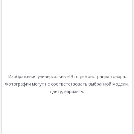
Изображения универсальные! Это демонстрация товара.
Фотографии могут не соответствовать выбранной модели,
цвету, варианту.