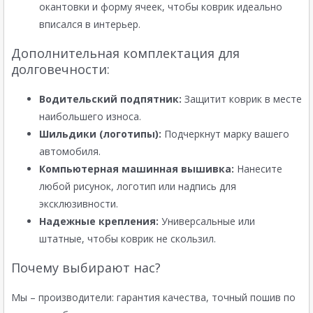
окантовки и форму ячеек, чтобы коврик идеально
вписался в интерьер.
Дополнительная комплектация для
долговечности:
Водительский подпятник:
Защитит коврик в месте
наибольшего износа.
Шильдики (логотипы):
Подчеркнут марку вашего
автомобиля.
Компьютерная машинная вышивка:
Нанесите
любой рисунок, логотип или надпись для
эксклюзивности.
Надежные крепления:
Универсальные или
штатные, чтобы коврик не скользил.
Почему выбирают нас?
Мы – производители: гарантия качества, точный пошив по