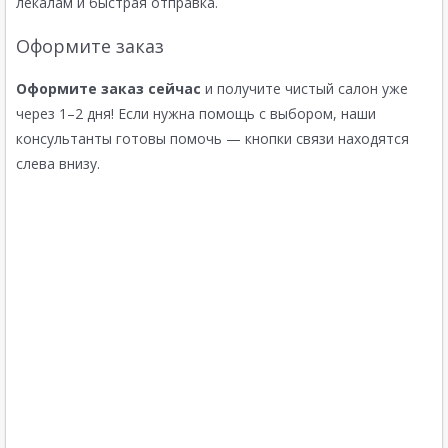
лекалам и быстрая отправка.
Оформите заказ
Оформите заказ сейчас
и получите чистый салон уже
через 1–2 дня! Если нужна помощь с выбором, наши
консультанты готовы помочь — кнопки связи находятся
слева внизу.