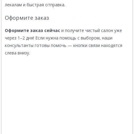
лекалам и быстрая отправка.
Оформите заказ
Оформите заказ сейчас
и получите чистый салон уже
через 1–2 дня! Если нужна помощь с выбором, наши
консультанты готовы помочь — кнопки связи находятся
слева внизу.