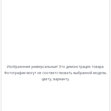
Изображения универсальные! Это демонстрация товара.
Фотографии могут не соответствовать выбранной модели,
цвету, варианту.