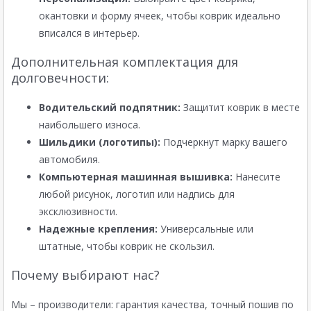
окантовки и форму ячеек, чтобы коврик идеально
вписался в интерьер.
Дополнительная комплектация для
долговечности:
Водительский подпятник:
Защитит коврик в месте
наибольшего износа.
Шильдики (логотипы):
Подчеркнут марку вашего
автомобиля.
Компьютерная машинная вышивка:
Нанесите
любой рисунок, логотип или надпись для
эксклюзивности.
Надежные крепления:
Универсальные или
штатные, чтобы коврик не скользил.
Почему выбирают нас?
Мы – производители: гарантия качества, точный пошив по