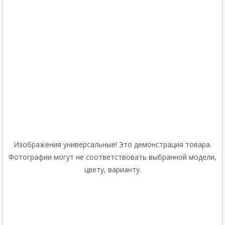
Изображения универсальные! Это демонстрация товара.
Фотографии могут не соответствовать выбранной модели,
цвету, варианту.