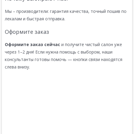
Мы – производители: гарантия качества, точный пошив по
лекалам и быстрая отправка.
Оформите заказ
Оформите заказ сейчас
и получите чистый салон уже
через 1–2 дня! Если нужна помощь с выбором, наши
консультанты готовы помочь — кнопки связи находятся
слева внизу.