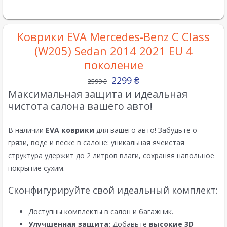
Коврики EVA Mercedes-Benz C Class
(W205) Sedan 2014 2021 EU 4
поколение
2299
₴
2599
₴
Максимальная защита и идеальная
чистота салона вашего авто!
В наличии
EVA коврики
для вашего авто! Забудьте о
грязи, воде и песке в салоне: уникальная ячеистая
структура удержит до 2 литров влаги, сохраняя напольное
покрытие сухим.
Сконфигурируйте свой идеальный комплект:
Доступны комплекты в салон и багажник.
Улучшенная защита:
Добавьте
высокие 3D