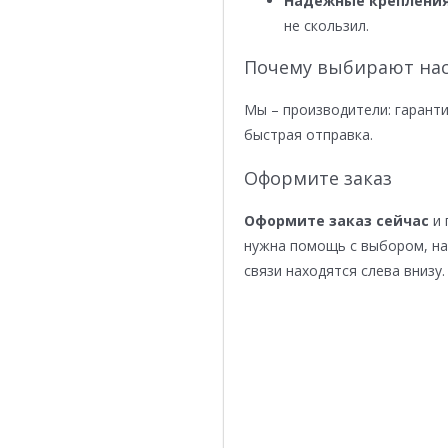
Надежные крепления
не скользил.
Почему выбирают нас
Мы – производители: гаранти
быстрая отправка.
Оформите заказ
Оформите заказ сейчас
и 
нужна помощь с выбором, н
связи находятся слева внизу.