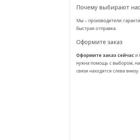
Почему выбирают нас
Мы – производители: гаранти
быстрая отправка.
Оформите заказ
Оформите заказ сейчас
и 
нужна помощь с выбором, н
связи находятся слева внизу.