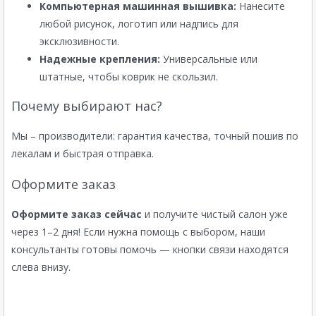
Компьютерная машинная вышивка:
Нанесите
любой рисунок, логотип или надпись для
эксклюзивности.
Надежные крепления:
Универсальные или
штатные, чтобы коврик не скользил.
Почему выбирают нас?
Мы – производители: гарантия качества, точный пошив по
лекалам и быстрая отправка.
Оформите заказ
Оформите заказ сейчас
и получите чистый салон уже
через 1–2 дня! Если нужна помощь с выбором, наши
консультанты готовы помочь — кнопки связи находятся
слева внизу.