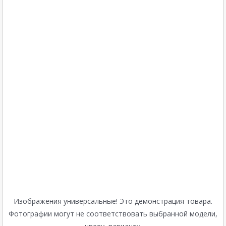
Изображения универсальные! Это демонстрация товара.
Фотографии могут не соответствовать выбранной модели,