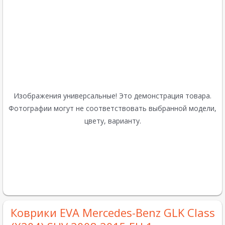
Изображения универсальные! Это демонстрация товара.
Фотографии могут не соответствовать выбранной модели,
цвету, варианту.
Коврики EVA Mercedes-Benz GLK Class