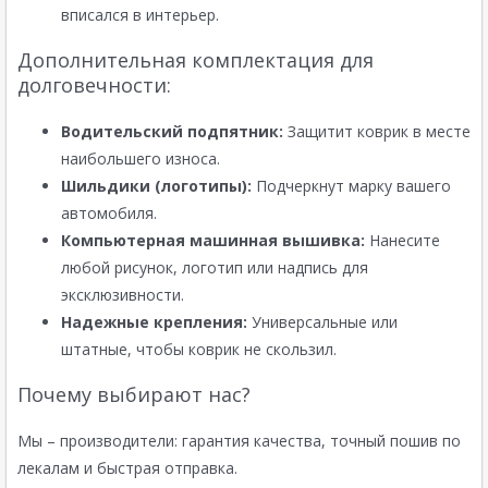
вписался в интерьер.
Дополнительная комплектация для
долговечности:
Водительский подпятник:
Защитит коврик в месте
наибольшего износа.
Шильдики (логотипы):
Подчеркнут марку вашего
автомобиля.
Компьютерная машинная вышивка:
Нанесите
любой рисунок, логотип или надпись для
эксклюзивности.
Надежные крепления:
Универсальные или
штатные, чтобы коврик не скользил.
Почему выбирают нас?
Мы – производители: гарантия качества, точный пошив по
лекалам и быстрая отправка.