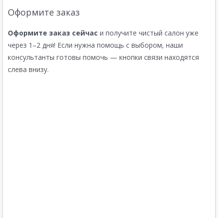
Оформите заказ
Оформите заказ сейчас
и получите чистый салон уже
через 1–2 дня! Если нужна помощь с выбором, наши
консультанты готовы помочь — кнопки связи находятся
слева внизу.