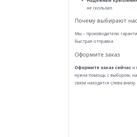
Надежные крепления
не скользил.
Почему выбирают нас
Мы – производители: гаранти
быстрая отправка.
Оформите заказ
Оформите заказ сейчас
и 
нужна помощь с выбором, н
связи находятся слева внизу.