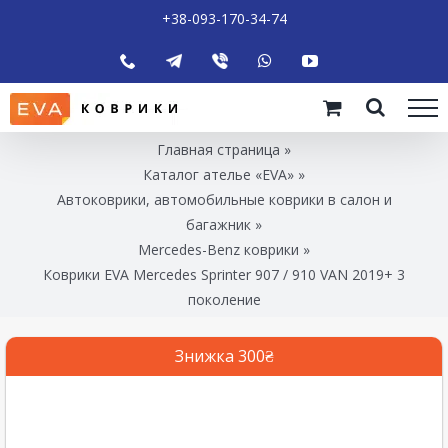
+38-093-170-34-74
Главная страница
»
Каталог ателье «EVA»
»
Автоковрики, автомобильные коврики в салон и
багажник
»
Mercedes-Benz коврики
»
Коврики EVA Mercedes Sprinter 907 / 910 VAN 2019+ 3
поколение
Знижка 300₴