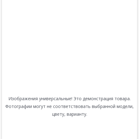
Изображения универсальные! Это демонстрация товара.
Фотографии могут не соответствовать выбранной модели,
цвету, варианту.