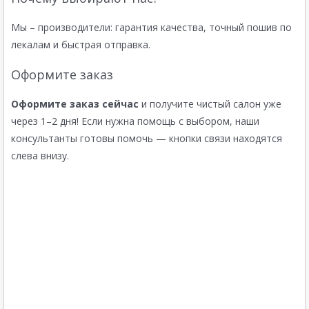
Мы – производители: гарантия качества, точный пошив по
лекалам и быстрая отправка.
Оформите заказ
Оформите заказ сейчас
и получите чистый салон уже
через 1–2 дня! Если нужна помощь с выбором, наши
консультанты готовы помочь — кнопки связи находятся
слева внизу.