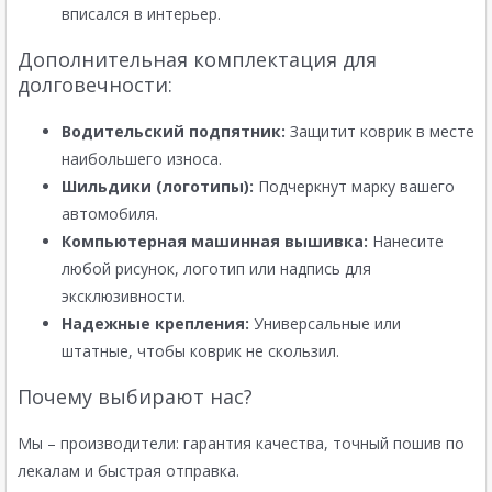
вписался в интерьер.
Дополнительная комплектация для
долговечности:
Водительский подпятник:
Защитит коврик в месте
наибольшего износа.
Шильдики (логотипы):
Подчеркнут марку вашего
автомобиля.
Компьютерная машинная вышивка:
Нанесите
любой рисунок, логотип или надпись для
эксклюзивности.
Надежные крепления:
Универсальные или
штатные, чтобы коврик не скользил.
Почему выбирают нас?
Мы – производители: гарантия качества, точный пошив по
лекалам и быстрая отправка.