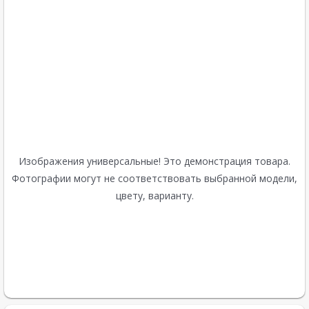
Изображения универсальные! Это демонстрация товара.
Фотографии могут не соответствовать выбранной модели,
цвету, варианту.