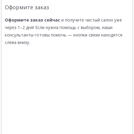
Оформите заказ
Оформите заказ сейчас
и получите чистый салон уже
через 1–2 дня! Если нужна помощь с выбором, наши
консультанты готовы помочь — кнопки связи находятся
слева внизу.