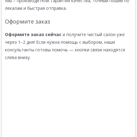
Мы – производители: гарантия качества, точный пошив по
лекалам и быстрая отправка.
Оформите заказ
Оформите заказ сейчас
и получите чистый салон уже
через 1–2 дня! Если нужна помощь с выбором, наши
консультанты готовы помочь — кнопки связи находятся
слева внизу.