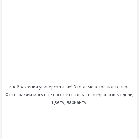
Изображения универсальные! Это демонстрация товара.
Фотографии могут не соответствовать выбранной модели,
цвету, варианту.