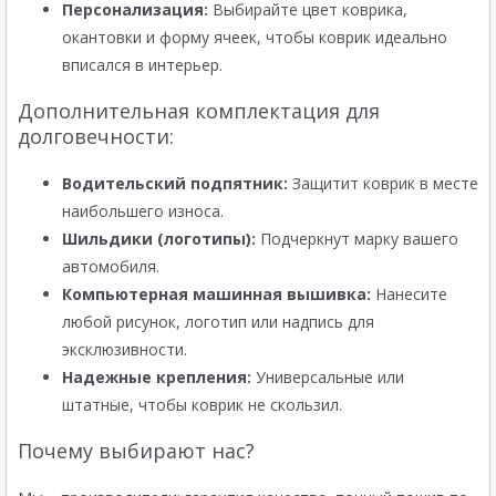
Персонализация:
Выбирайте цвет коврика,
окантовки и форму ячеек, чтобы коврик идеально
вписался в интерьер.
Дополнительная комплектация для
долговечности:
Водительский подпятник:
Защитит коврик в месте
наибольшего износа.
Шильдики (логотипы):
Подчеркнут марку вашего
автомобиля.
Компьютерная машинная вышивка:
Нанесите
любой рисунок, логотип или надпись для
эксклюзивности.
Надежные крепления:
Универсальные или
штатные, чтобы коврик не скользил.
Почему выбирают нас?