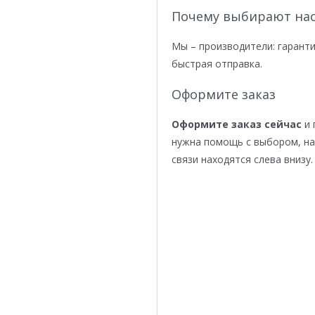
Почему выбирают нас
Мы – производители: гаранти
быстрая отправка.
Оформите заказ
Оформите заказ сейчас
и 
нужна помощь с выбором, н
связи находятся слева внизу.